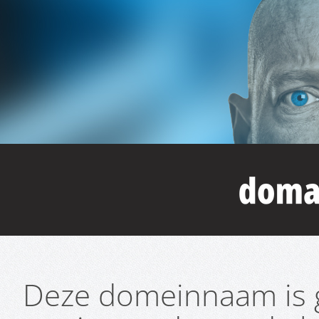
Deze domeinnaam is g